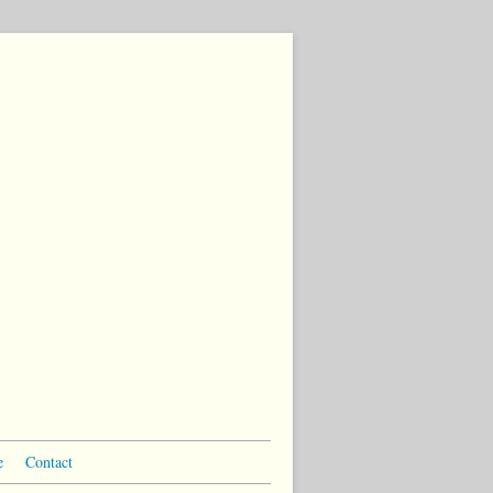
e
Contact