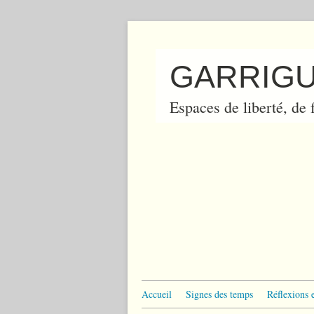
GARRIGU
Espaces de liberté, de f
Accueil
Signes des temps
Réflexions 