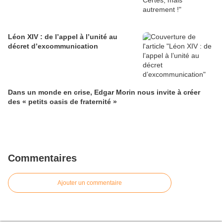
Léon XIV : de l’appel à l’unité au
décret d’excommunication
Dans un monde en crise, Edgar Morin nous invite à créer
des « petits oasis de fraternité »
Commentaires
Ajouter un commentaire