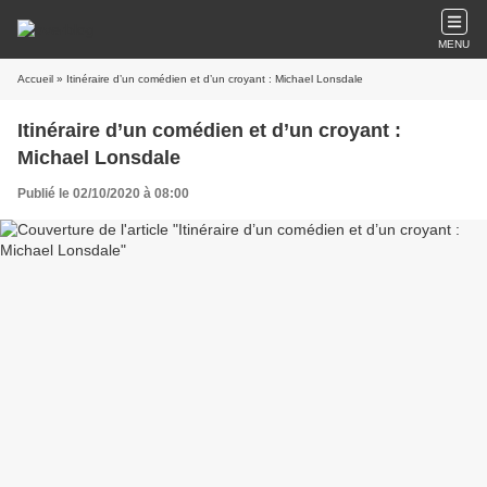
MENU
Accueil
» Itinéraire d’un comédien et d’un croyant : Michael Lonsdale
Itinéraire d’un comédien et d’un croyant :
Michael Lonsdale
Publié le 02/10/2020 à 08:00