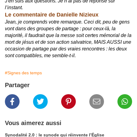
J'en suis aux questions. Je n’ai pas de réponse sur
l’instant.
Le commentaire de Danielle Nizieux
J
ean, je comprends votre remarque. Ceci dit, peu de gens
vont dans des groupes de partage : pour ceux-là, la
majorité, il faudrait que la messe soit certes mémorial de la
mort de jésus et de son action salvatrice, MAIS AUSSI une
occasion de partage par des vraies rencontres : les deux
sont compatibles, me semble-t-il.
#Signes des temps
Partager
Vous aimerez aussi
Synodalité 2.0 : le synode qui réinvente l’Église