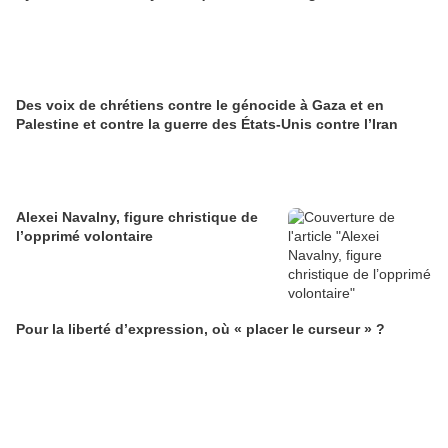
Des voix de chrétiens contre le génocide à Gaza et en
Palestine et contre la guerre des États-Unis contre l’Iran
Alexei Navalny, figure christique de
l’opprimé volontaire
Pour la liberté d’expression, où « placer le curseur » ?