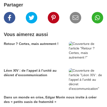
Partager
Vous aimerez aussi
Retour ? Certes, mais autrement !
Léon XIV : de l’appel à l’unité au
décret d’excommunication
Dans un monde en crise, Edgar Morin nous invite à créer
des « petits oasis de fraternité »