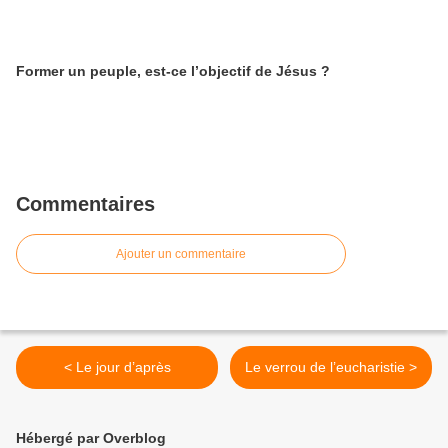
Former un peuple, est-ce l’objectif de Jésus ?
Commentaires
Ajouter un commentaire
< Le jour d’après
Le verrou de l’eucharistie >
Hébergé par Overblog