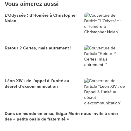
Vous aimerez aussi
L’Odyssée : d’Homère à Christopher
Nolan
Retour ? Certes, mais autrement !
Léon XIV : de l’appel à l’unité au
décret d’excommunication
Dans un monde en crise, Edgar Morin nous invite à créer
des « petits oasis de fraternité »