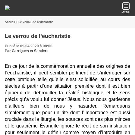
MENU
Accueil
» Le verrou de l’eucharistie
Le verrou de l’eucharistie
Publié le 09/04/2020 à 08:00
Par
Garrigues et Sentiers
En ce jour de la commémoration annuelle des origines de
l’eucharistie, il peut sembler pertinent de s’interroger sur
cette pratique telle qu’elle s’est solidifiée au cours des
siècles à partir d’une situation première dont il est bien
épineux de débrouiller la réalité historique et le sens
précis qu’a voulu lui donner Jésus. Nous nous garderons
d’ailleurs bien de nous y hasarder. Remarquons
simplement que pour un rite dont l’importance est aussi
cruciale dans la liturgie, les sources sont des plus minces
et le quatrième Évangile ignore le récit de son institution
pour seulement le définir comme moyen d’introduire en