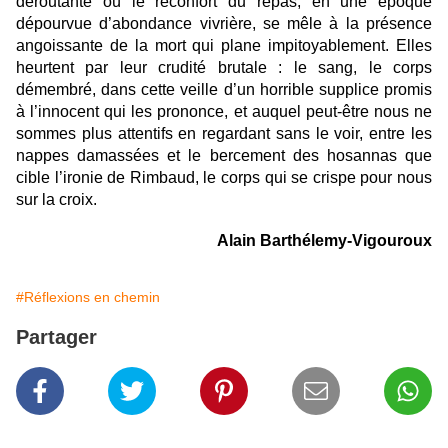
déroutante où le réconfort du repas, en une époque
dépourvue d’abondance vivrière, se mêle à la présence
angoissante de la mort qui plane impitoyablement. Elles
heurtent par leur crudité brutale : le sang, le corps
démembré, dans cette veille d’un horrible supplice promis
à l’innocent qui les prononce, et auquel peut-être nous ne
sommes plus attentifs en regardant sans le voir, entre les
nappes damassées et le bercement des hosannas que
cible l’ironie de Rimbaud, le corps qui se crispe pour nous
sur la croix.
Alain Barthélemy-Vigouroux
#Réflexions en chemin
Partager