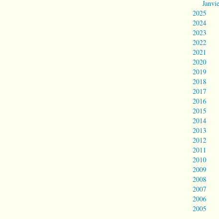
Janvi
2025
2024
2023
2022
2021
2020
2019
2018
2017
2016
2015
2014
2013
2012
2011
2010
2009
2008
2007
2006
2005