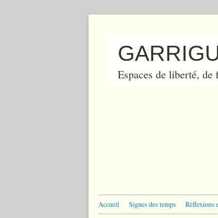
GARRIGU
Espaces de liberté, de f
Accueil
Signes des temps
Réflexions 