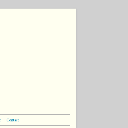
e
Contact