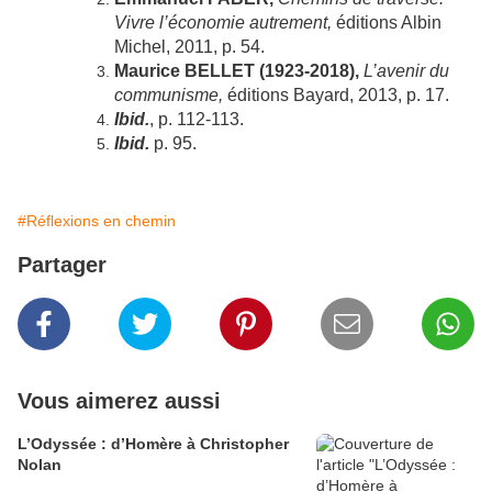
Vivre l’économie autrement,
éditions Albin
Michel, 2011, p. 54.
Maurice BELLET (1923-2018),
L’avenir du
communisme,
éditions Bayard, 2013, p. 17.
Ibid.
, p. 112-113.
Ibid.
p. 95.
#Réflexions en chemin
Partager
Vous aimerez aussi
L’Odyssée : d’Homère à Christopher
Nolan