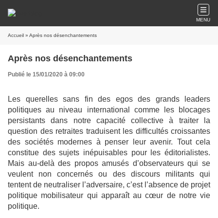
MENU
Accueil
» Après nos désenchantements
Après nos désenchantements
Publié le 15/01/2020 à 09:00
Les querelles sans fin des egos des grands leaders
politiques au niveau international comme les blocages
persistants dans notre capacité collective à traiter la
question des retraites traduisent les difficultés croissantes
des sociétés modernes à penser leur avenir. Tout cela
constitue des sujets inépuisables pour les éditorialistes.
Mais au-delà des propos amusés d’observateurs qui se
veulent non concernés ou des discours militants qui
tentent de neutraliser l’adversaire, c’est l’absence de projet
politique mobilisateur qui apparaît au cœur de notre vie
politique.