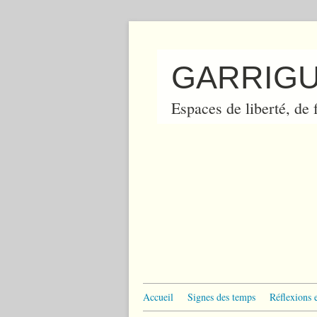
GARRIGU
Espaces de liberté, de f
Accueil
Signes des temps
Réflexions 