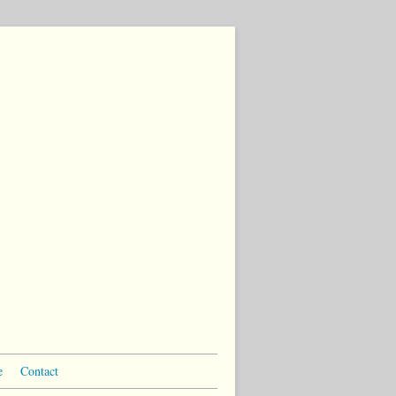
e
Contact