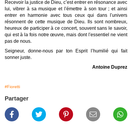
Recevoir la justice de Dieu, c’est entrer en résonance avec
lui, vibrer à sa musique et l'émettre à son tour ; et ainsi
entrer en harmonie avec tous ceux qui dans l'univers
résonnent de cette musique de Dieu. Ils sont nombreux,
heureux de participer à ce concert, souvent sans le savoir,
qui est à la fois notre œuvre, mais dont l'essentiel ne vient
pas de nous.
Seigneur, donne-nous par ton Esprit l’humilié qui fait
sonner juste.
Antoine Duprez
#Fioretti
Partager