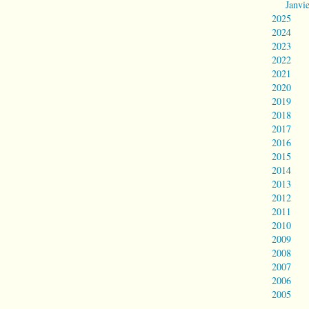
Janvi
2025
2024
2023
2022
2021
2020
2019
2018
2017
2016
2015
2014
2013
2012
2011
2010
2009
2008
2007
2006
2005