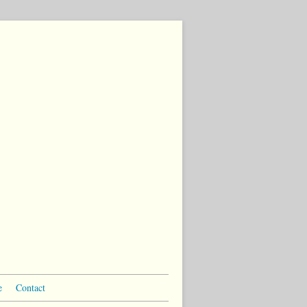
e
Contact