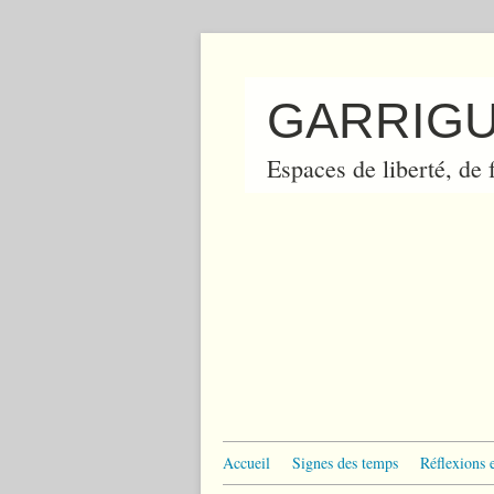
GARRIGU
Espaces de liberté, de f
Accueil
Signes des temps
Réflexions 