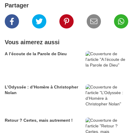
Partager
Vous aimerez aussi
A l’écoute de la Parole de Dieu
L’Odyssée : d’Homère à Christopher
Nolan
Retour ? Certes, mais autrement !