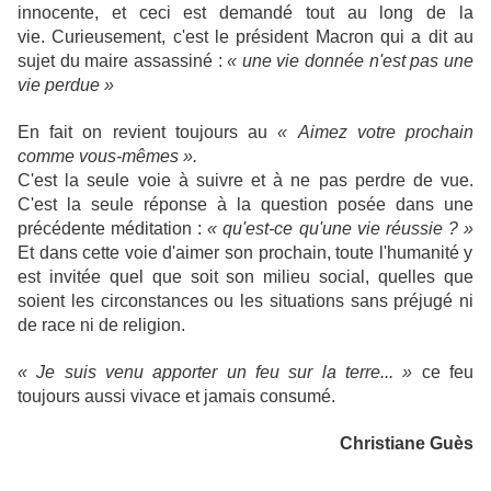
innocente, et ceci est demandé tout au long de la
vie.
Curieusement, c'est le président Macron qui a dit au
sujet du maire assassiné :
« une vie donnée n'est pas une
vie perdue »
En fait on revient toujours au
« Aimez votre prochain
comme vous-mêmes ».
C'est la seule voie à suivre et à ne pas perdre de vue.
C'est la seule réponse à la question posée dans une
précédente méditation :
« qu'est-ce qu'une vie réussie ? »
Et dans cette voie d'aimer son prochain, toute l'humanité y
est invitée quel que soit son milieu social, quelles que
soient les circonstances ou les situations sans préjugé ni
de race ni de religion.
« Je suis venu apporter un feu sur la terre... »
ce feu
toujours aussi vivace et jamais consumé.
Christiane Guès