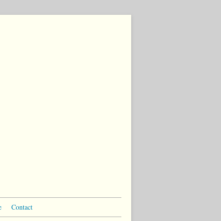
e
Contact