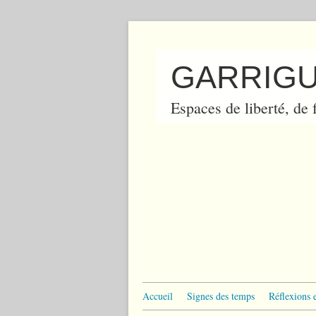
GARRIGU
Espaces de liberté, de f
Accueil
Signes des temps
Réflexions 