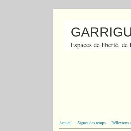
GARRIGU
Espaces de liberté, de f
Accueil
Signes des temps
Réflexions 