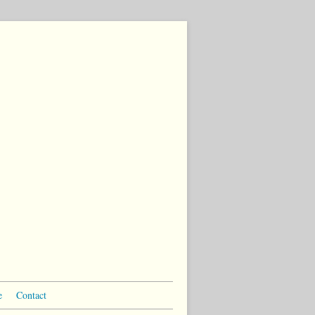
e
Contact