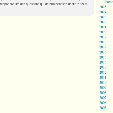
Janvi
 responsabilité des questions qui déterminent son destin ? <br />
2025
2024
2023
2022
2021
2020
2019
2018
2017
2016
2015
2014
2013
2012
2011
2010
2009
2008
2007
2006
2005