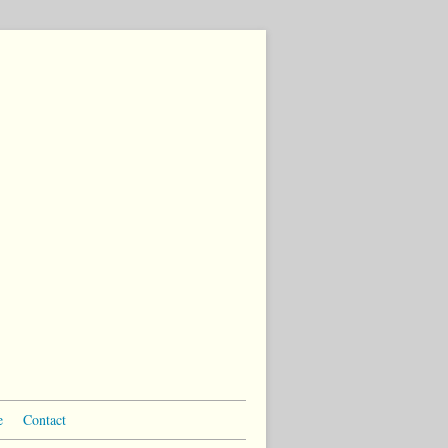
e
Contact