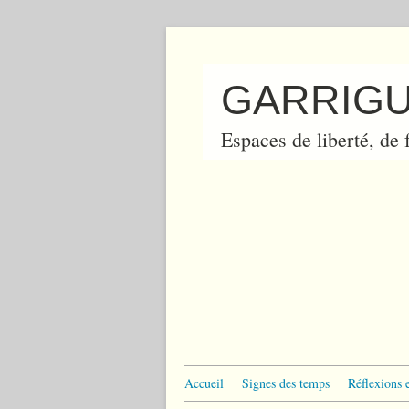
GARRIGU
Espaces de liberté, de f
Accueil
Signes des temps
Réflexions 