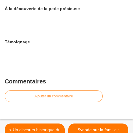
À la découverte de la perle précieuse
Témoignage
Commentaires
Ajouter un commentaire
< Un discours historique du
Synode sur la famille :