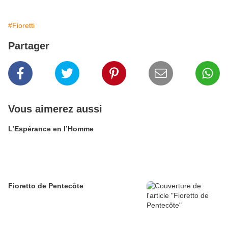
#Fioretti
Partager
Vous aimerez aussi
L’Espérance en l’Homme
Fioretto de Pentecôte