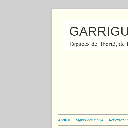
GARRIGU
Espaces de liberté, de f
Accueil
Signes des temps
Réflexions 