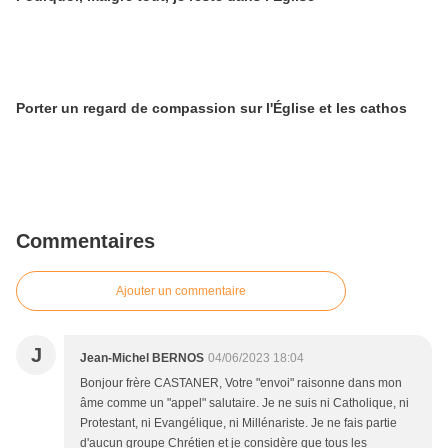
Porter un regard de compassion sur l'Église et les cathos
Commentaires
Ajouter un commentaire
J
Jean-Michel BERNOS
04/06/2023 18:04
Bonjour frère CASTANER, Votre "envoi" raisonne dans mon
âme comme un "appel" salutaire. Je ne suis ni Catholique, ni
Protestant, ni Evangélique, ni Millénariste. Je ne fais partie
d'aucun groupe Chrétien et je considère que tous les