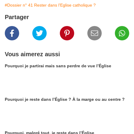
#Dossier n° 41 Rester dans l'Eglise catholique ?
Partager
Vous aimerez aussi
Pourquoi je partirai mais sans perdre de vue l’Église
Pourquoi je reste dans l’Église ? À la marge ou au centre ?
Pourquoi, malgré tout, je reste dans l’Église