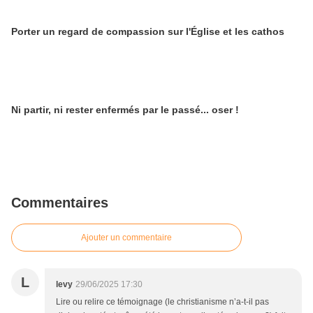
Porter un regard de compassion sur l'Église et les cathos
Ni partir, ni rester enfermés par le passé... oser !
Commentaires
Ajouter un commentaire
L
levy
29/06/2025 17:30
Lire ou relire ce témoignage (le christianisme n’a-t-il pas