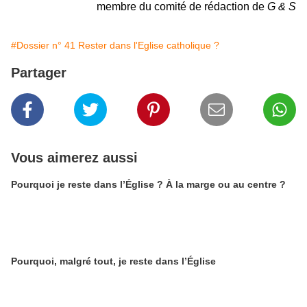
membre du comité de rédaction de
G & S
#Dossier n° 41 Rester dans l'Eglise catholique ?
Partager
Vous aimerez aussi
Pourquoi je reste dans l’Église ? À la marge ou au centre ?
Pourquoi, malgré tout, je reste dans l’Église