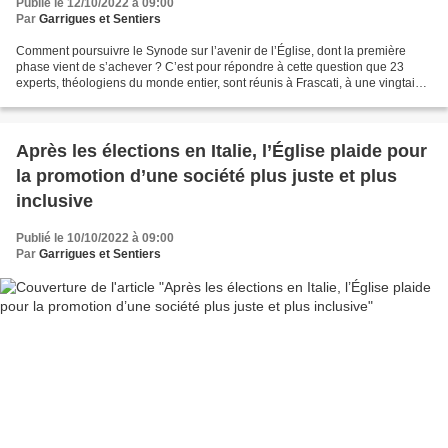
Publié le 12/10/2022 à 09:00
Par
Garrigues et Sentiers
Comment poursuivre le Synode sur l’avenir de l’Église, dont la première
phase vient de s’achever ? C’est pour répondre à cette question que 23
experts, théologiens du monde entier, sont réunis à Frascati, à une vingtaine
de kilomètres de Rome, depuis...
Après les élections en Italie, l’Église plaide pour
la promotion d’une société plus juste et plus
inclusive
Publié le 10/10/2022 à 09:00
Par
Garrigues et Sentiers