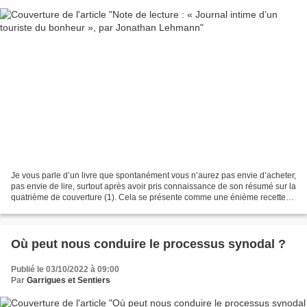
Je vous parle d’un livre que spontanément vous n’aurez pas envie d’acheter,
pas envie de lire, surtout après avoir pris connaissance de son résumé sur la
quatrième de couverture (1). Cela se présente comme une énième recette
du bonheur, lecture dont l’éditeur...
Où peut nous conduire le processus synodal ?
Publié le 03/10/2022 à 09:00
Par
Garrigues et Sentiers