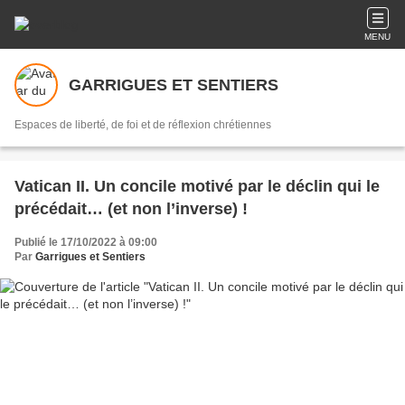
MENU
GARRIGUES ET SENTIERS
Espaces de liberté, de foi et de réflexion chrétiennes
Vatican II. Un concile motivé par le déclin qui le
précédait… (et non l’inverse) !
Publié le 17/10/2022 à 09:00
Par
Garrigues et Sentiers