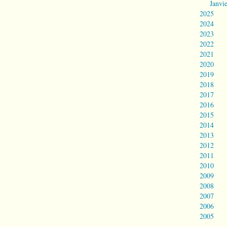
Janvi
2025
2024
2023
2022
2021
2020
2019
2018
2017
2016
2015
2014
2013
2012
2011
2010
2009
2008
2007
2006
2005