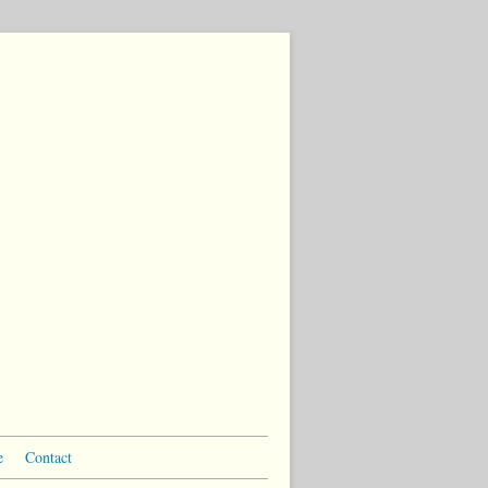
e
Contact