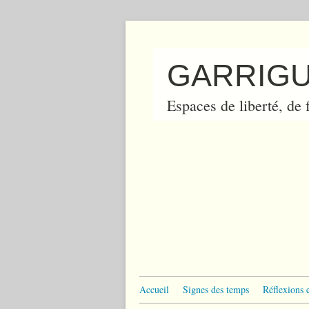
GARRIGU
Espaces de liberté, de f
Accueil
Signes des temps
Réflexions 