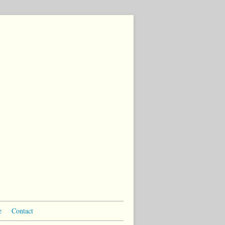
e
Contact