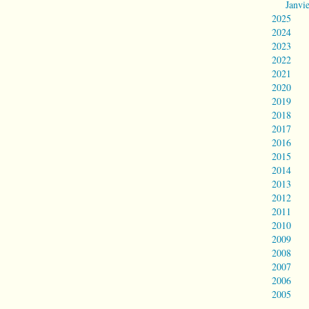
Janvi
2025
2024
2023
2022
2021
2020
2019
2018
2017
2016
2015
2014
2013
2012
2011
2010
2009
2008
2007
2006
2005