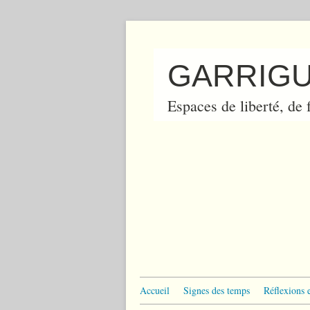
GARRIGU
Espaces de liberté, de f
Accueil
Signes des temps
Réflexions 