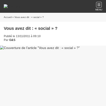
MENU
Accueil
» Vous avez dit : « social » ?
Vous avez dit : « social » ?
Publié le 13/11/2011 à 09:10
Par
G&S