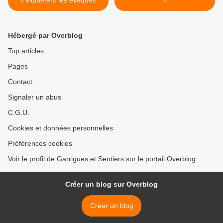
s'inquiètent les évêques
>
Hébergé par Overblog
Top articles
Pages
Contact
Signaler un abus
C.G.U.
Cookies et données personnelles
Préférences cookies
Voir le profil de Garrigues et Sentiers sur le portail Overblog
Créer un blog sur Overblog
Créer un blog