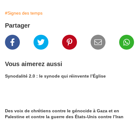
#Signes des temps
Partager
Vous aimerez aussi
Synodalité 2.0 : le synode qui réinvente l’Église
Des voix de chrétiens contre le génocide à Gaza et en
Palestine et contre la guerre des États-Unis contre l’Iran