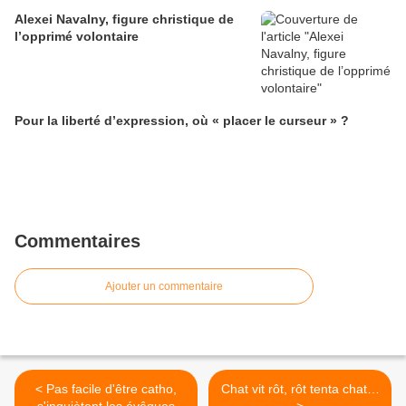
Alexei Navalny, figure christique de
l’opprimé volontaire
Pour la liberté d’expression, où « placer le curseur » ?
Commentaires
Ajouter un commentaire
< Pas facile d'être catho,
Chat vit rôt, rôt tenta chat…