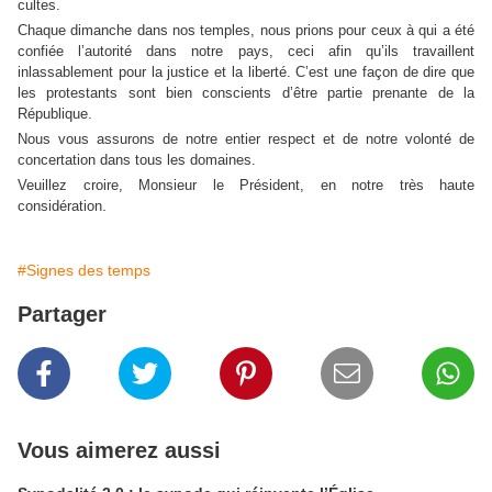
cultes.
Chaque dimanche dans nos temples, nous prions pour ceux à qui a été
confiée l’autorité dans notre pays, ceci afin qu’ils travaillent
inlassablement pour la justice et la liberté. C’est une façon de dire que
les protestants sont bien conscients d’être partie prenante de la
République.
Nous vous assurons de notre entier respect et de notre volonté de
concertation dans tous les domaines.
Veuillez croire, Monsieur le Président, en notre très haute
.
considération
#Signes des temps
Partager
Vous aimerez aussi