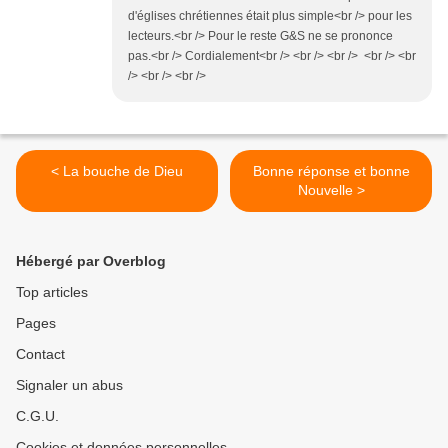
d'églises chrétiennes était plus simple<br /> pour les
lecteurs.<br /> Pour le reste G&S ne se prononce
pas.<br /> Cordialement<br /> <br /> <br /> <br /> <br
/> <br /> <br />
< La bouche de Dieu
Bonne réponse et bonne
Nouvelle >
Hébergé par Overblog
Top articles
Pages
Contact
Signaler un abus
C.G.U.
Cookies et données personnelles