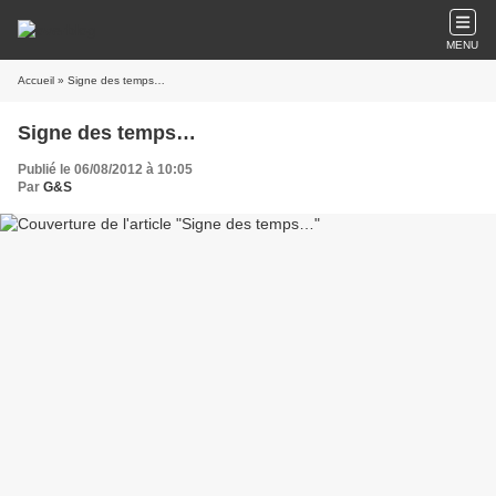
MENU
Accueil
» Signe des temps…
Signe des temps…
Publié le 06/08/2012 à 10:05
Par
G&S