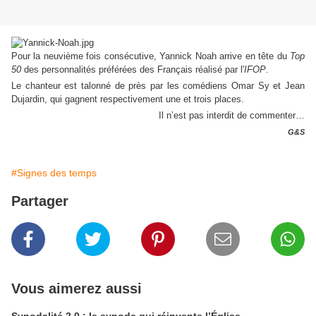
Pour la neuvième fois consécutive, Yannick Noah arrive en tête du
Top
50
des personnalités préférées des Français réalisé par l'
IFOP
.
Le chanteur est talonné de près par les comédiens Omar Sy et Jean
Dujardin, qui gagnent respectivement une et trois places.
Il n’est pas interdit de commenter…
G&S
#Signes des temps
Partager
Vous aimerez aussi