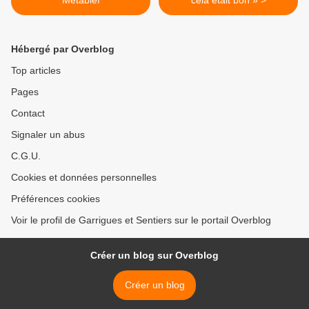
Hébergé par Overblog
Top articles
Pages
Contact
Signaler un abus
C.G.U.
Cookies et données personnelles
Préférences cookies
Voir le profil de Garrigues et Sentiers sur le portail Overblog
Créer un blog sur Overblog
Créer un blog