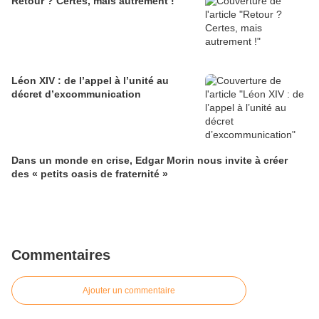
Retour ? Certes, mais autrement !
Léon XIV : de l’appel à l’unité au
décret d’excommunication
Dans un monde en crise, Edgar Morin nous invite à créer
des « petits oasis de fraternité »
Commentaires
Ajouter un commentaire