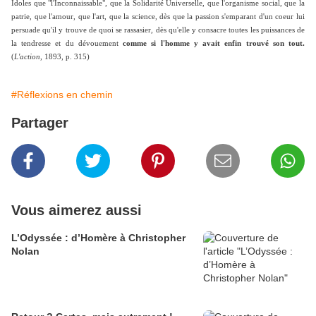
Idoles que "l'Inconnaissable", que la Solidarité Universelle, que l'organisme social, que la
patrie, que l'amour, que l'art, que la science, dès que la passion s'emparant d'un coeur lui
persuade qu'il y trouve de quoi se rassasier, dès qu'elle y consacre toutes les puissances de
la tendresse et du dévouement
comme si l'homme y avait enfin trouvé son tout.
(
L'action
, 1893, p. 315)
#Réflexions en chemin
Partager
Vous aimerez aussi
L’Odyssée : d’Homère à Christopher
Nolan