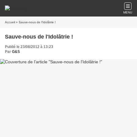
MENU
Accueil
» Sauve-nous de l'Idolâtrie !
Sauve-nous de l'Idolâtrie !
Publié le 23/08/2012 à 13:23
Par
G&S