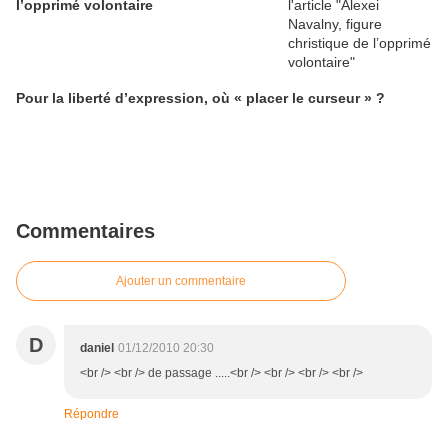
l’opprimé volontaire
Pour la liberté d’expression, où « placer le curseur » ?
Commentaires
Ajouter un commentaire
D
daniel
01/12/2010 20:30
<br /> <br /> de passage .....<br /> <br /> <br /> <br />
Répondre