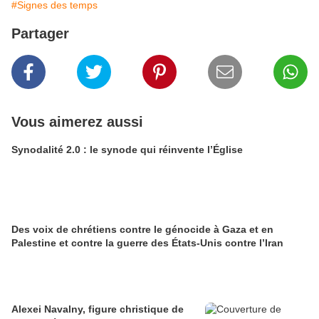
#Signes des temps
Partager
Vous aimerez aussi
Synodalité 2.0 : le synode qui réinvente l’Église
Des voix de chrétiens contre le génocide à Gaza et en
Palestine et contre la guerre des États-Unis contre l’Iran
Alexei Navalny, figure christique de