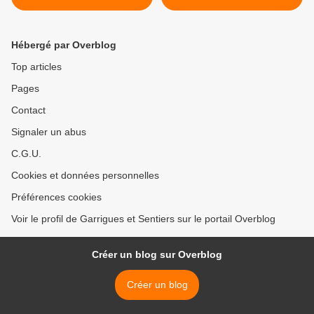
Hébergé par Overblog
Top articles
Pages
Contact
Signaler un abus
C.G.U.
Cookies et données personnelles
Préférences cookies
Voir le profil de Garrigues et Sentiers sur le portail Overblog
Créer un blog sur Overblog
Créer un blog