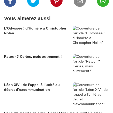
Vous aimerez aussi
L’Odyssée : d’Homère à Christopher
Nolan
Retour ? Certes, mais autrement !
Léon XIV : de l’appel à l’unité au
décret d’excommunication