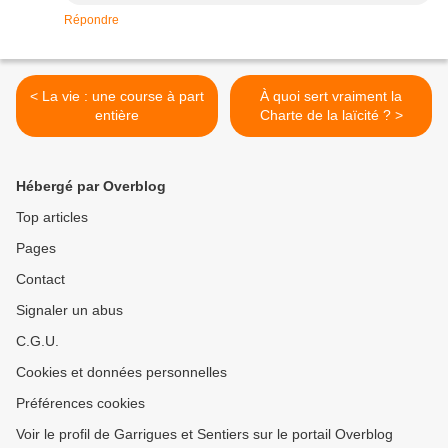
Répondre
< La vie : une course à part
À quoi sert vraiment la
entière
Charte de la laïcité ? >
Hébergé par Overblog
Top articles
Pages
Contact
Signaler un abus
C.G.U.
Cookies et données personnelles
Préférences cookies
Voir le profil de Garrigues et Sentiers sur le portail Overblog