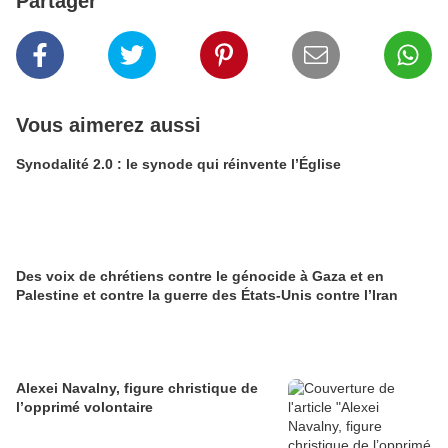
Partager
Vous aimerez aussi
Synodalité 2.0 : le synode qui réinvente l’Église
Des voix de chrétiens contre le génocide à Gaza et en
Palestine et contre la guerre des États-Unis contre l’Iran
Alexei Navalny, figure christique de
l’opprimé volontaire