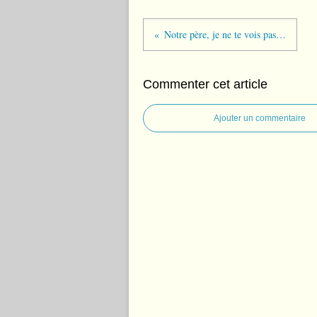
Notre père, je ne te vois pas…
Commenter cet article
Ajouter un commentaire