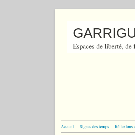
GARRIGU
Espaces de liberté, de f
Accueil
Signes des temps
Réflexions 