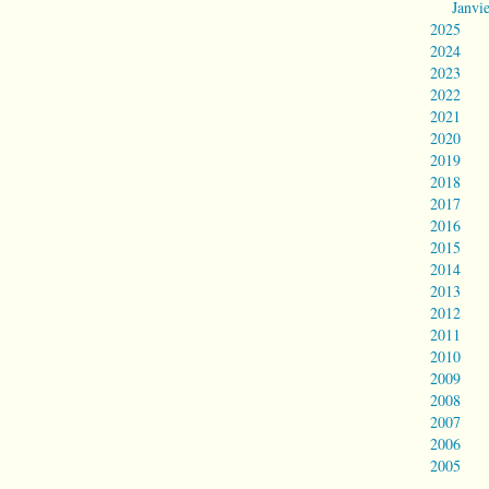
Janvi
2025
2024
2023
2022
2021
2020
2019
2018
2017
2016
2015
2014
2013
2012
2011
2010
2009
2008
2007
2006
2005