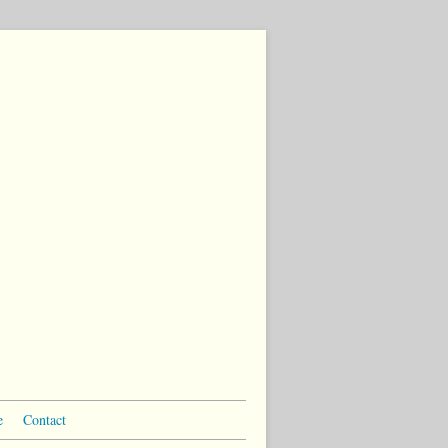
e
Contact