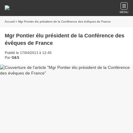
MENU
Accueil
» Mgr Pontier élu président de la Conférence des évêques de France
Mgr Pontier élu président de la Conférence des
évêques de France
Publié le 17/04/2013 à 12:45
Par
G&S