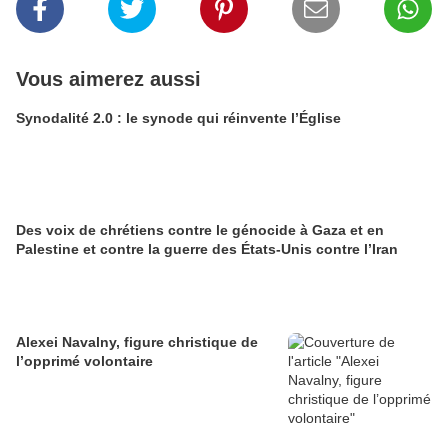
Vous aimerez aussi
Synodalité 2.0 : le synode qui réinvente l’Église
Des voix de chrétiens contre le génocide à Gaza et en
Palestine et contre la guerre des États-Unis contre l’Iran
Alexei Navalny, figure christique de
l’opprimé volontaire