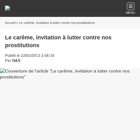
MENU
Accueil
» Le carême, invitation à lutter contre nos prostitutions
Le carême, invitation à lutter contre nos
prostitutions
Publié le 22/02/2013 à 08:34
Par
G&S