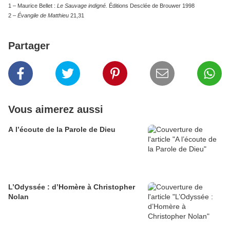
1 – Maurice Bellet :
Le Sauvage indigné.
Éditions Desclée de Brouwer 1998
2 –
Évangile de Matthieu
21,31
Partager
Vous aimerez aussi
A l’écoute de la Parole de Dieu
L’Odyssée : d’Homère à Christopher
Nolan