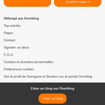
prochain pape >
Hébergé par Overblog
Top articles
Pages
Contact
Signaler un abus
C.G.U.
Cookies et données personnelles
Préférences cookies
Voir le profil de Garrigues et Sentiers sur le portail Overblog
Créer un blog sur Overblog
Créer un blog