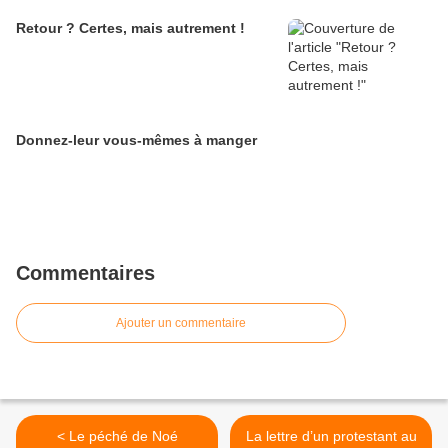
Retour ? Certes, mais autrement !
Donnez-leur vous-mêmes à manger
Commentaires
Ajouter un commentaire
< Le péché de Noé
La lettre d’un protestant au