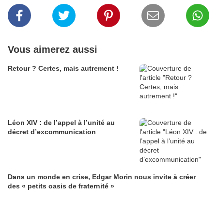
Vous aimerez aussi
Retour ? Certes, mais autrement !
Léon XIV : de l’appel à l’unité au
décret d’excommunication
Dans un monde en crise, Edgar Morin nous invite à créer
des « petits oasis de fraternité »