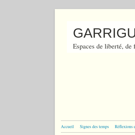
GARRIGU
Espaces de liberté, de f
Accueil
Signes des temps
Réflexions 