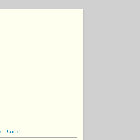
e
Contact