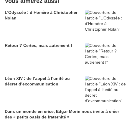
Vous aimerez aussi
L’Odyssée : d’Homère à Christopher
Nolan
Retour ? Certes, mais autrement !
Léon XIV : de l’appel à l’unité au
décret d’excommunication
Dans un monde en crise, Edgar Morin nous invite à créer
des « petits oasis de fraternité »