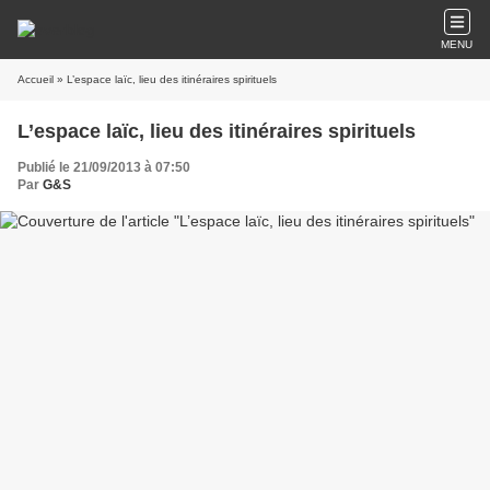
MENU
Accueil
» L’espace laïc, lieu des itinéraires spirituels
L’espace laïc, lieu des itinéraires spirituels
Publié le 21/09/2013 à 07:50
Par
G&S