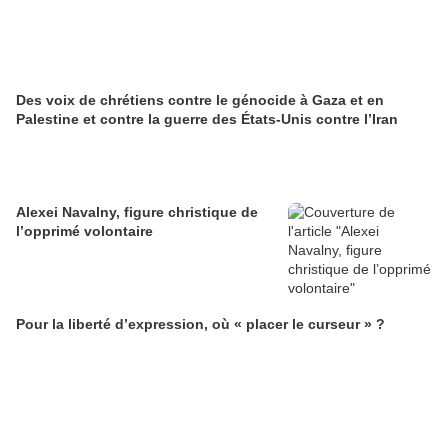
Des voix de chrétiens contre le génocide à Gaza et en
Palestine et contre la guerre des États-Unis contre l’Iran
Alexei Navalny, figure christique de
l’opprimé volontaire
Pour la liberté d’expression, où « placer le curseur » ?