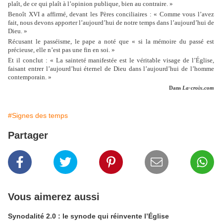
plaît, de ce qui plaît à l’opinion publique, bien au contraire. »
Benoît XVI a affirmé, devant les Pères conciliaires : « Comme vous l’avez
fait, nous devons apporter l’aujourd’hui de notre temps dans l’aujourd’hui de
Dieu. »
Récusant le passéisme, le pape a noté que « si la mémoire du passé est
précieuse, elle n’est pas une fin en soi. »
Et il conclut : « La sainteté manifestée est le véritable visage de l’Église,
faisant entrer l’aujourd’hui éternel de Dieu dans l’aujourd’hui de l’homme
contemporain. »
Dans
La-croix.com
#Signes des temps
Partager
Vous aimerez aussi
Synodalité 2.0 : le synode qui réinvente l’Église