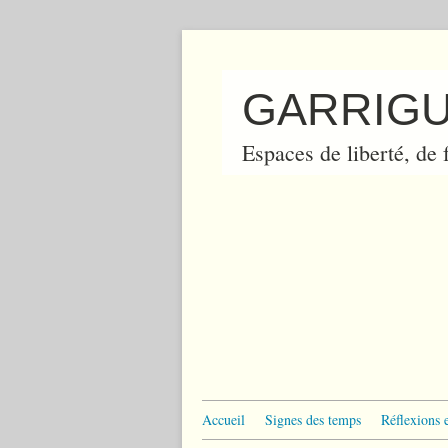
GARRIGU
Espaces de liberté, de f
Accueil
Signes des temps
Réflexions 