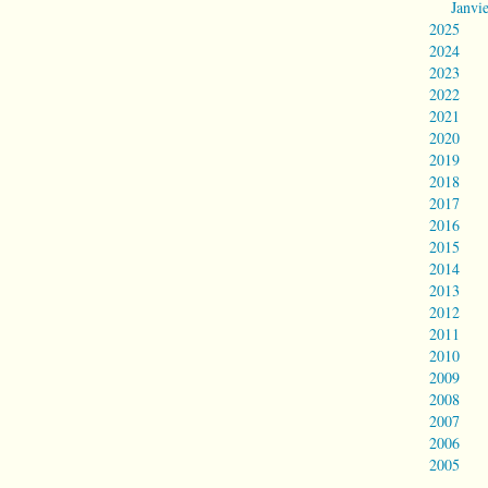
Janvi
2025
2024
2023
2022
2021
2020
2019
2018
2017
2016
2015
2014
2013
2012
2011
2010
2009
2008
2007
2006
2005