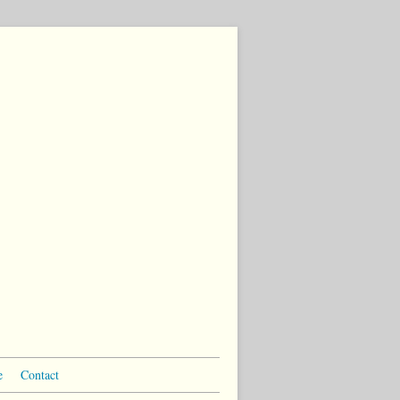
e
Contact