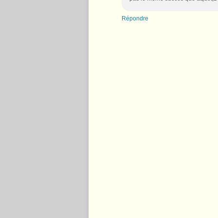
Répondre