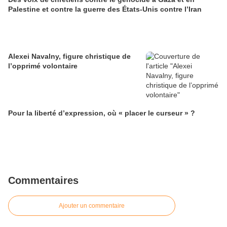
Palestine et contre la guerre des États-Unis contre l’Iran
Alexei Navalny, figure christique de
l’opprimé volontaire
Pour la liberté d’expression, où « placer le curseur » ?
Commentaires
Ajouter un commentaire