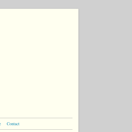
e
Contact