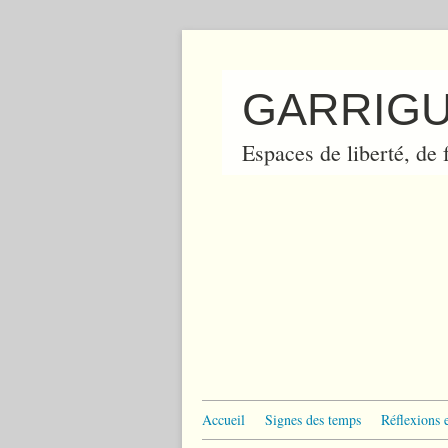
GARRIGU
Espaces de liberté, de f
Accueil
Signes des temps
Réflexions 