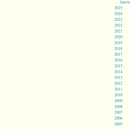
Janvi
2025
2024
2023
2022
2021
2020
2019
2018
2017
2016
2015
2014
2013
2012
2011
2010
2009
2008
2007
2006
2005