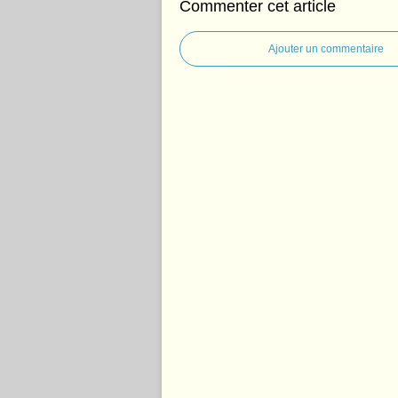
Commenter cet article
Ajouter un commentaire