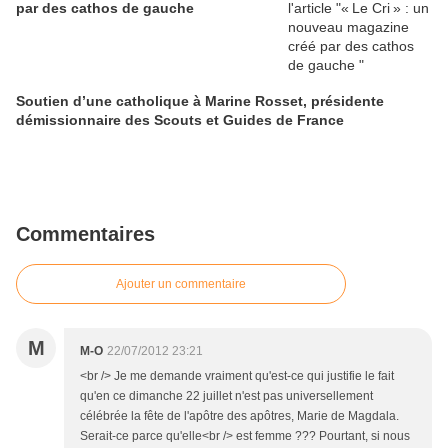
par des cathos de gauche
Soutien d’une catholique à Marine Rosset, présidente
démissionnaire des Scouts et Guides de France
Commentaires
Ajouter un commentaire
M
M-O
22/07/2012 23:21
<br /> Je me demande vraiment qu'est-ce qui justifie le fait
qu'en ce dimanche 22 juillet n'est pas universellement
célébrée la fête de l'apôtre des apôtres, Marie de Magdala.
Serait-ce parce qu'elle<br /> est femme ??? Pourtant, si nous