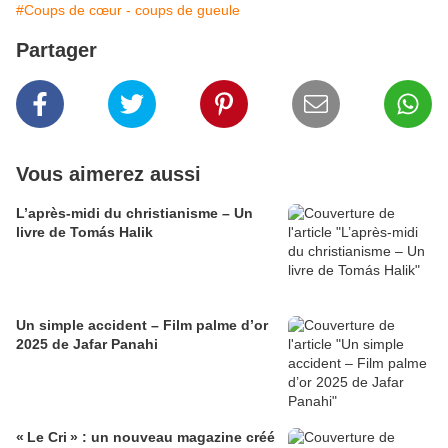
#Coups de cœur - coups de gueule
Partager
Vous aimerez aussi
L’après-midi du christianisme – Un
livre de Tomás Halik
Un simple accident – Film palme d’or
2025 de Jafar Panahi
« Le Cri » : un nouveau magazine créé