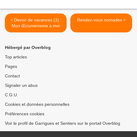
< Devoir de vacances (3) :
Rendez-vous nomades >
Mon Œcuménisme à moi
Hébergé par Overblog
Top articles
Pages
Contact
Signaler un abus
C.G.U.
Cookies et données personnelles
Préférences cookies
Voir le profil de Garrigues et Sentiers sur le portail Overblog