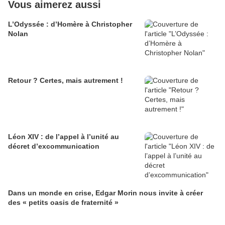
Vous aimerez aussi
L’Odyssée : d’Homère à Christopher
Nolan
Retour ? Certes, mais autrement !
Léon XIV : de l’appel à l’unité au
décret d’excommunication
Dans un monde en crise, Edgar Morin nous invite à créer
des « petits oasis de fraternité »