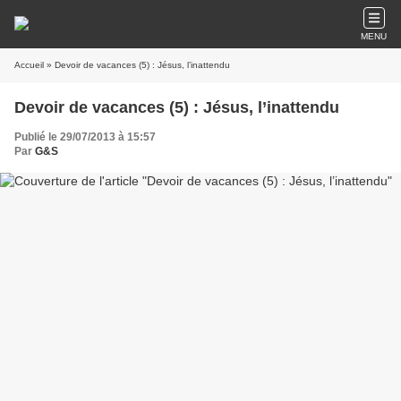
MENU
Accueil
» Devoir de vacances (5) : Jésus, l’inattendu
Devoir de vacances (5) : Jésus, l’inattendu
Publié le 29/07/2013 à 15:57
Par
G&S