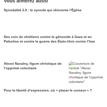
Vous aimerez aussi
Synodalité 2.0 : le synode qui réinvente l’Église
Des voix de chrétiens contre le génocide à Gaza et en
Palestine et contre la guerre des États-Unis contre l’Iran
Alexei Navalny, figure christique de
l’opprimé volontaire
Pour la liberté d’expression, où « placer le curseur » ?