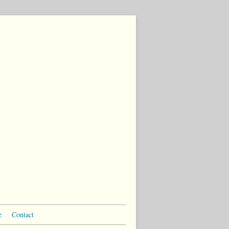
e
Contact