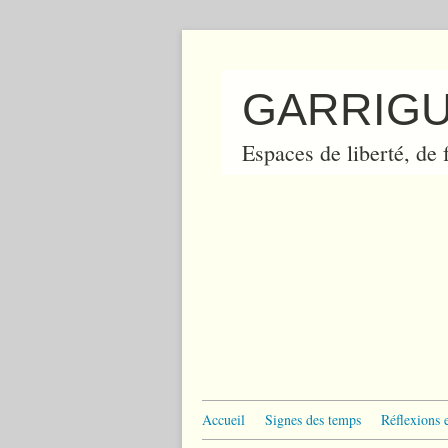
GARRIGU
Espaces de liberté, de f
Accueil
Signes des temps
Réflexions 