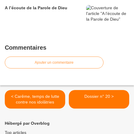
A l’écoute de la Parole de Dieu
Commentaires
Ajouter un commentaire
< Carême, temps de lutte
Dossier n° 20 >
contre nos idolâtries
Hébergé par Overblog
Top articles