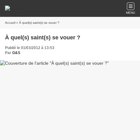
MENU
Accueil
» À quel(s) saint(s) se vouer ?
À quel(s) saint(s) se vouer ?
Publié le 01/03/2012 à 13:53
Par
G&S