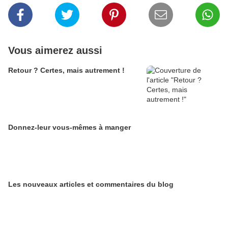
Vous aimerez aussi
Retour ? Certes, mais autrement !
Donnez-leur vous-mêmes à manger
Les nouveaux articles et commentaires du blog