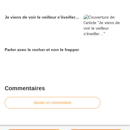
Je viens de voir le veilleur s’éveiller…
Parler avec le rocher et non le frapper
Commentaires
Ajouter un commentaire