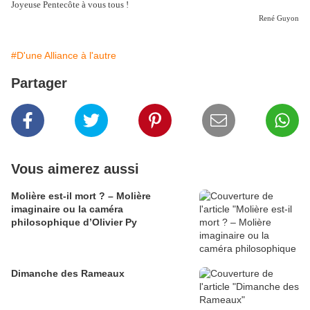
Joyeuse Pentecôte à vous tous !
R
ené Guyon
#D'une Alliance à l'autre
Partager
Vous aimerez aussi
Molière est-il mort ? – Molière
imaginaire ou la caméra
philosophique d’Olivier Py
Dimanche des Rameaux