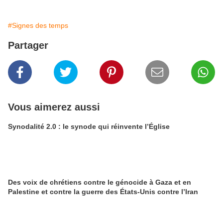
#Signes des temps
Partager
Vous aimerez aussi
Synodalité 2.0 : le synode qui réinvente l’Église
Des voix de chrétiens contre le génocide à Gaza et en
Palestine et contre la guerre des États-Unis contre l’Iran