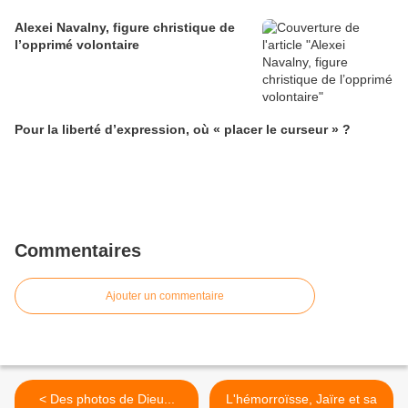
Alexei Navalny, figure christique de
l’opprimé volontaire
Pour la liberté d’expression, où « placer le curseur » ?
Commentaires
Ajouter un commentaire
< Des photos de Dieu...
L'hémorroïsse, Jaïre et sa