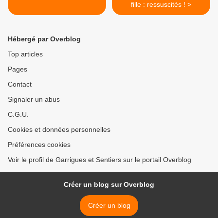
fille : ressuscités ! >
Hébergé par Overblog
Top articles
Pages
Contact
Signaler un abus
C.G.U.
Cookies et données personnelles
Préférences cookies
Voir le profil de Garrigues et Sentiers sur le portail Overblog
Créer un blog sur Overblog
Créer un blog