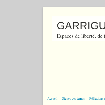
GARRIGU
Espaces de liberté, de f
Accueil
Signes des temps
Réflexions 