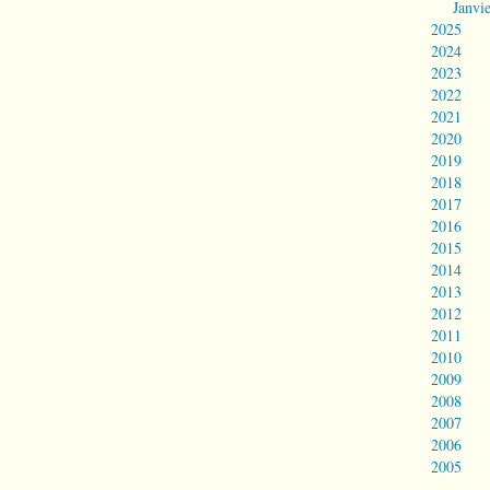
Janvi
2025
2024
2023
2022
2021
2020
2019
2018
2017
2016
2015
2014
2013
2012
2011
2010
2009
2008
2007
2006
2005