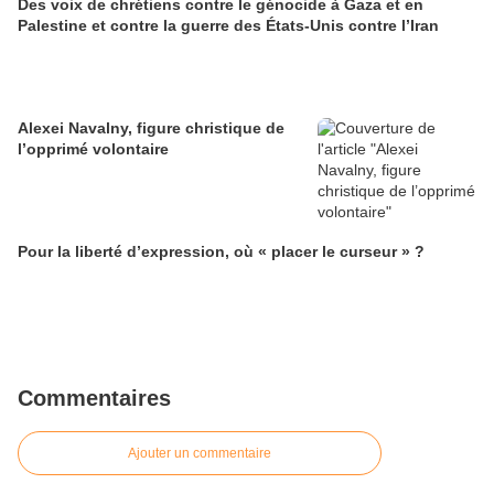
Des voix de chrétiens contre le génocide à Gaza et en
Palestine et contre la guerre des États-Unis contre l’Iran
Alexei Navalny, figure christique de
l’opprimé volontaire
Pour la liberté d’expression, où « placer le curseur » ?
Commentaires
Ajouter un commentaire