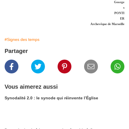
George
s
PONTI
ER
Archevêque de Marseille
#Signes des temps
Partager
Vous aimerez aussi
Synodalité 2.0 : le synode qui réinvente l’Église