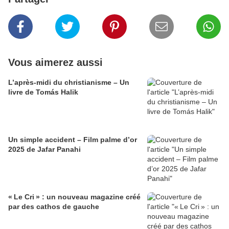
Vous aimerez aussi
L’après-midi du christianisme – Un
livre de Tomás Halik
Un simple accident – Film palme d’or
2025 de Jafar Panahi
« Le Cri » : un nouveau magazine créé
par des cathos de gauche