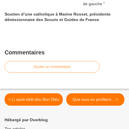
Soutien d’une catholique à Marine Rosset, présidente
démissionnaire des Scouts et Guides de France
Commentaires
Ajouter un commentaire
< Li santi-bèlli dóu Bon Diéu
Que tous en profitent... >
Hébergé par Overblog
Top articles