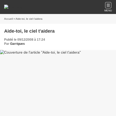
MENU
Accueil
» Aide-toi, le ciel t'aidera
Aide-toi, le ciel t'aidera
Publié le 09/12/2008 à 17:24
Par
Garrigues