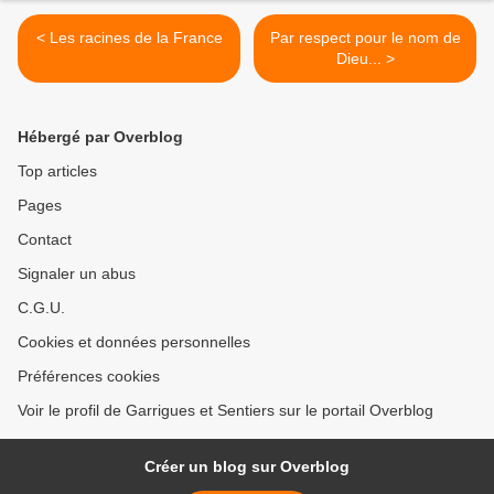
< Les racines de la France
Par respect pour le nom de
Dieu... >
Hébergé par Overblog
Top articles
Pages
Contact
Signaler un abus
C.G.U.
Cookies et données personnelles
Préférences cookies
Voir le profil de Garrigues et Sentiers sur le portail Overblog
Créer un blog sur Overblog