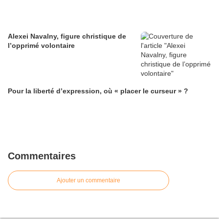
Alexei Navalny, figure christique de
l’opprimé volontaire
Pour la liberté d’expression, où « placer le curseur » ?
Commentaires
Ajouter un commentaire