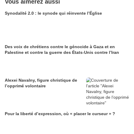
Vous aimerez aussi
Synodalité 2.0 : le synode qui réinvente l’Église
Des voix de chrétiens contre le génocide à Gaza et en
Palestine et contre la guerre des États-Unis contre l’Iran
Alexei Navalny, figure christique de
l’opprimé volontaire
Pour la liberté d’expression, où « placer le curseur » ?