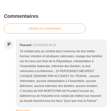
Commentaires
Ajouter un commentaire
P
Passant
24/10/2008 08:26
10 soldats tués au combat dans l'exercice de leur métier :
horreur, émotion et obsèques nationales, voyage des familles
sur les lieux aux frais de la République, interpellation à
l'Assemblée Nationale, interview des familles, le tout
retransmis à la télévision...10 PERSONNES MEURENT
CHAQUE SEMAINE PAR ACCIDENT DU TRAVAIL : aucune
information, aucune interpellation à l'Assemblée, aucune
télévision, aucune interview des familles, aucune émotion...
C'est plus de 500 MORTS PAR AN.Pourtant l'ouvrier du
bâtiment ou de l'industrie et le soldat (de métier) qui meurent
au travail meurent tous les deux "pour que vive la France".