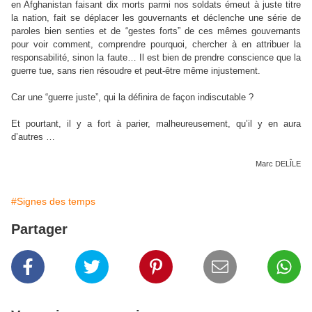
en Afghanistan faisant dix morts parmi nos soldats émeut à juste titre
la nation, fait se déplacer les gouvernants et déclenche une série de
paroles bien senties et de “gestes forts” de ces mêmes gouvernants
pour voir comment, comprendre pourquoi, chercher à en attribuer la
responsabilité, sinon la faute… Il est bien de prendre conscience que la
guerre tue, sans rien résoudre et peut-être même injustement.
Car une “guerre juste”, qui la définira de façon indiscutable ?
Et pourtant, il y a fort à parier, malheureusement, qu’il y en aura
d’autres …
Marc DELÎLE
#Signes des temps
Partager