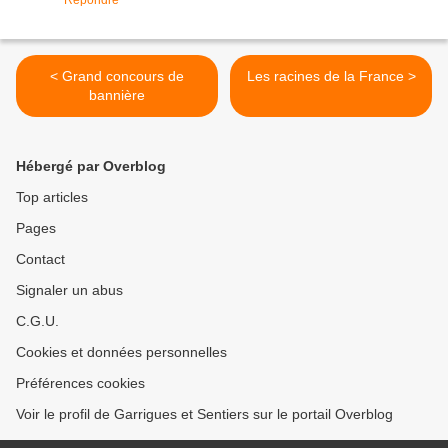
Répondre
< Grand concours de
Les racines de la France >
bannière
Hébergé par Overblog
Top articles
Pages
Contact
Signaler un abus
C.G.U.
Cookies et données personnelles
Préférences cookies
Voir le profil de Garrigues et Sentiers sur le portail Overblog